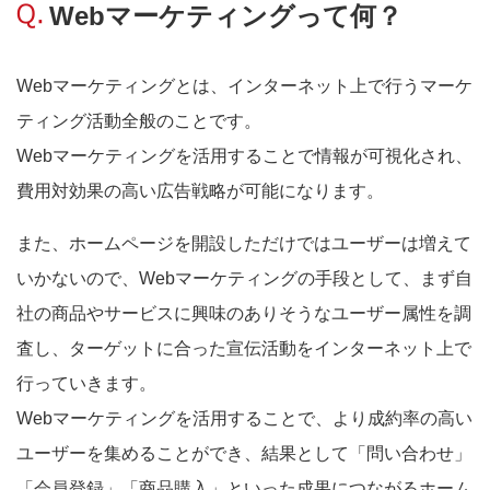
Webマーケティングって何？
Webマーケティングとは、インターネット上で行うマーケ
ティング活動全般のことです。
Webマーケティングを活用することで情報が可視化され、
費用対効果の高い広告戦略が可能になります。
また、ホームページを開設しただけではユーザーは増えて
いかないので、Webマーケティングの手段として、まず自
社の商品やサービスに興味のありそうなユーザー属性を調
査し、ターゲットに合った宣伝活動をインターネット上で
行っていきます。
Webマーケティングを活用することで、より成約率の高い
ユーザーを集めることができ、結果として「問い合わせ」
「会員登録」「商品購入」といった成果につながるホーム