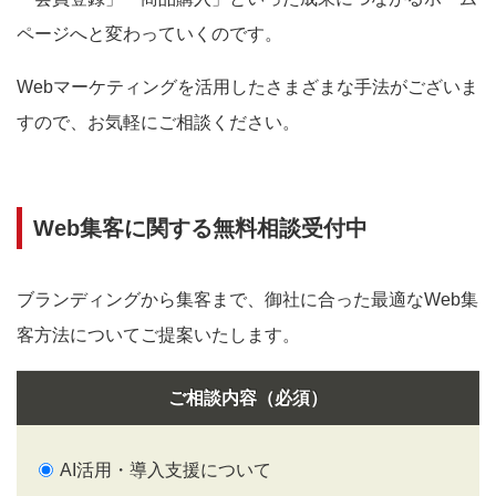
ページへと変わっていくのです。
Webマーケティングを活用したさまざまな手法がございま
すので、お気軽にご相談ください。
Web集客に関する無料相談受付中
ブランディングから集客まで、御社に合った最適なWeb集
客方法についてご提案いたします。
ご相談内容（必須）
AI活用・導入支援について