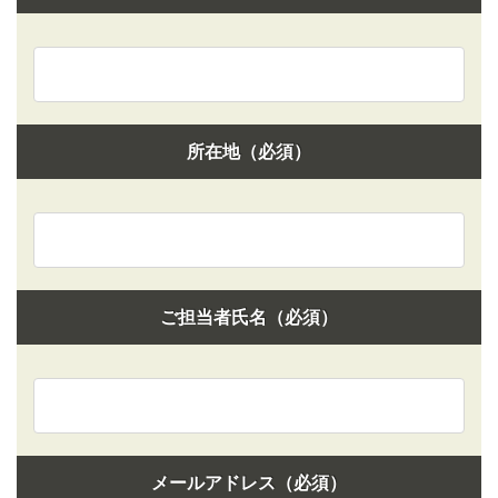
所在地（必須）
ご担当者氏名（必須）
メールアドレス（必須）