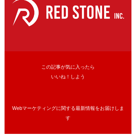
この記事が気に入ったら
いいね！しよう
Webマーケティングに関する最新情報をお届けしま
す