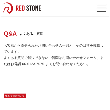
音声対話型AI搭載のバーチャルヒュー
Q&A
よくあるご質問
お客様から寄せられたお問い合わせの一部と、その回答を掲載し
ています。
よくある質問で解決できないご質問はお問い合わせフォーム、ま
たはお電話
06-6123-7075
までお問い合わせください。
集客支援について