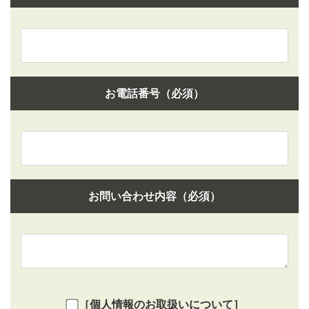
お電話番号（必須）
お問い合わせ内容（必須）
［個人情報のお取扱いについて］