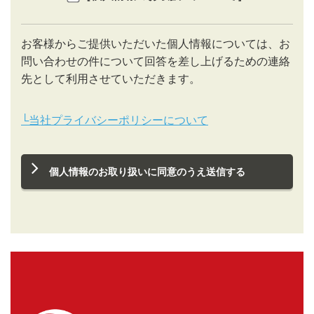
お客様からご提供いただいた個人情報については、お
問い合わせの件について回答を差し上げるための連絡
先として利用させていただきます。
└当社プライバシーポリシーについて
個人情報のお取り扱いに同意のうえ送信する