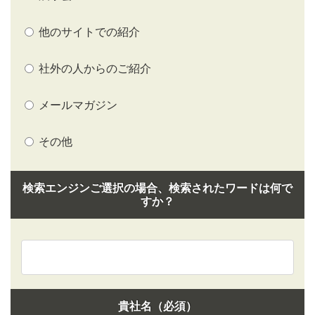
他のサイトでの紹介
社外の人からのご紹介
メールマガジン
その他
検索エンジンご選択の場合、検索されたワードは何で
すか？
貴社名（必須）