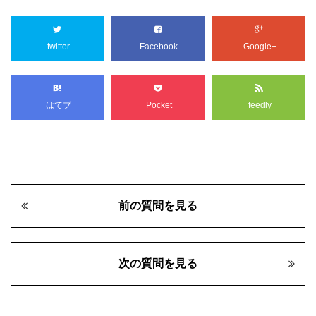
twitter
Facebook
Google+
はてブ
Pocket
feedly
前の質問を見る
次の質問を見る