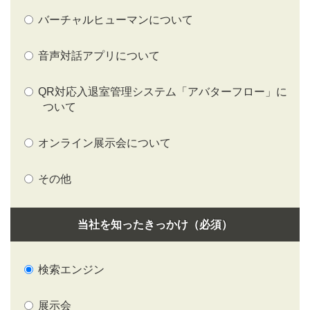
バーチャルヒューマンについて
音声対話アプリについて
QR対応入退室管理システム「アバターフロー」に
ついて
オンライン展示会について
その他
当社を知ったきっかけ（必須）
検索エンジン
展示会