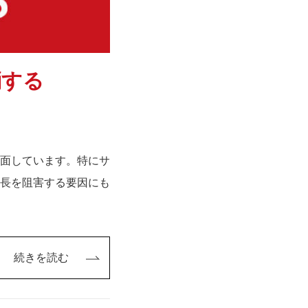
消する
面しています。特にサ
長を阻害する要因にも
続きを読む