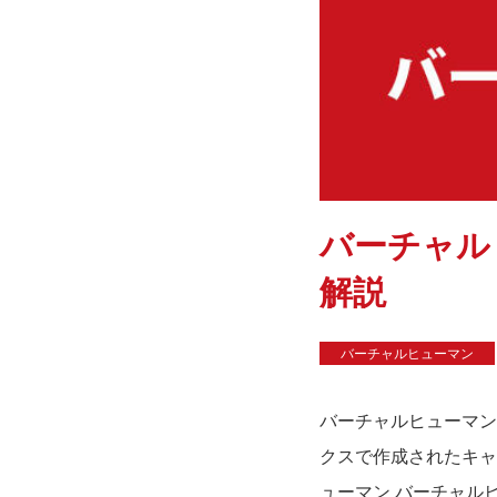
バーチャル
解説
バーチャルヒューマン
バーチャルヒューマン
クスで作成されたキャ
ューマン バーチャルヒ.