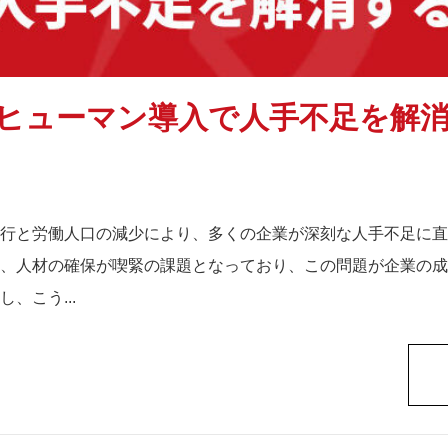
ヒューマン導入で人手不足を解
行と労働人口の減少により、多くの企業が深刻な人手不足に直
、人材の確保が喫緊の課題となっており、この問題が企業の成
、こう...