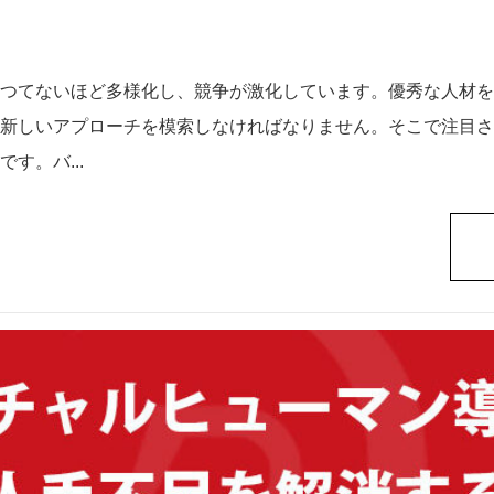
つてないほど多様化し、競争が激化しています。優秀な人材を
新しいアプローチを模索しなければなりません。そこで注目さ
す。バ...