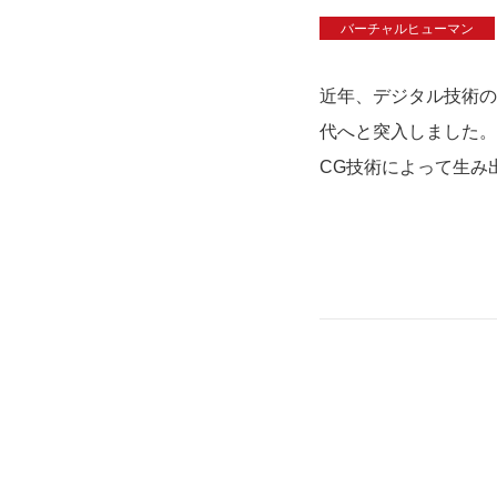
バーチャルヒューマン
近年、デジタル技術の
代へと突入しました。
CG技術によって生み出