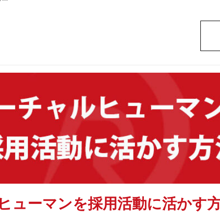
ヒューマンを採用活動に活かす