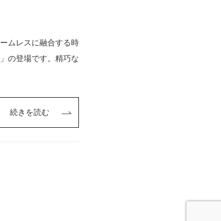
ームレスに融合する時
」の登場です。精巧な
続きを読む