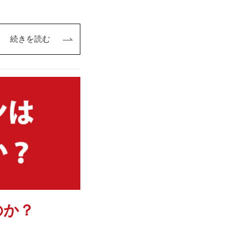
続きを読む
のか？