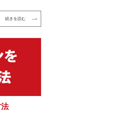
続きを読む
方法