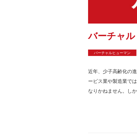
バーチャル
バーチャルヒューマン
近年、少子高齢化の進
ービス業や製造業では
なりかねません。しかし