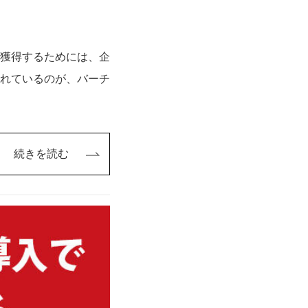
獲得するためには、企
れているのが、バーチ
続きを読む