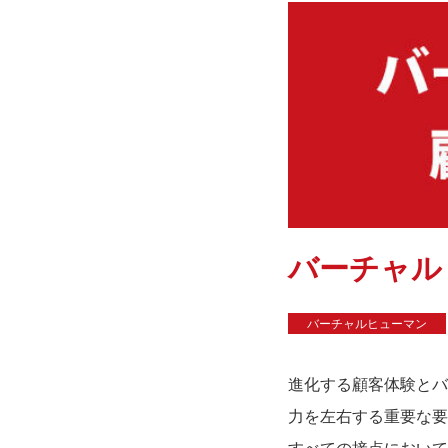
バーチャル
バーチャルヒューマン
進化する顧客体験とバ
力を左右する重要な要