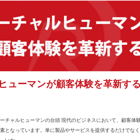
ヒューマンが顧客体験を革新す
ーチャルヒューマンの台頭 現代のビジネスにおいて、顧客体験
素となっています。単に製品やサービスを提供するだけでなく