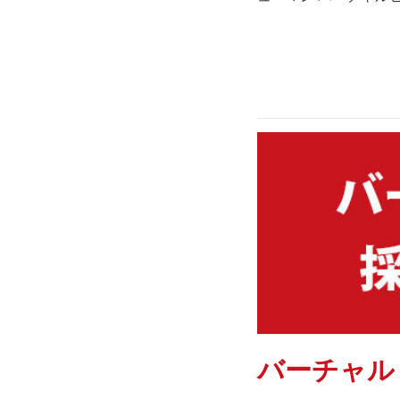
バーチャル