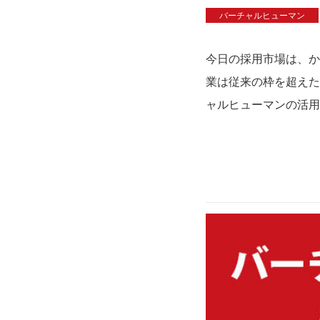
バーチャルヒューマン
今日の採用市場は、か
業は従来の枠を超えた
ャルヒューマンの活用で