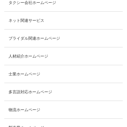
タクシー会社ホームページ
ネット関連サービス
ブライダル関連ホームページ
人材紹介ホームページ
士業ホームページ
多言語対応ホームページ
物流ホームページ