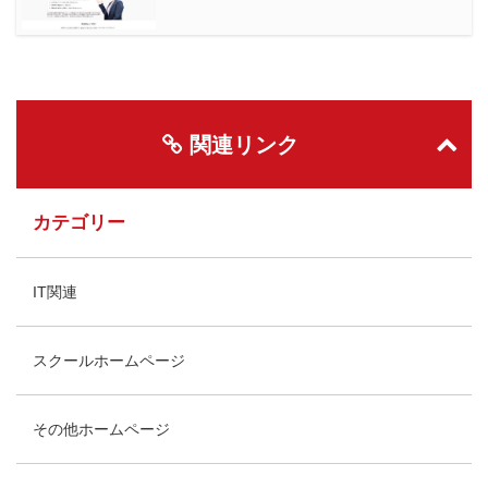
関連リンク
カテゴリー
IT関連
スクールホームページ
その他ホームページ